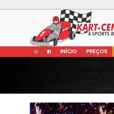
INÍCIO
PREÇOS