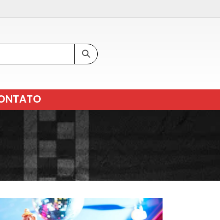
ONTATO