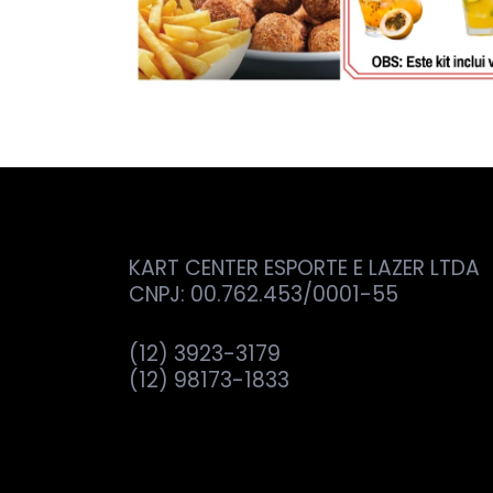
KART CENTER ESPORTE E LAZER LTDA
CNPJ: 00.762.453/0001-55
(12) 3923-3179
(12) 98173-1833