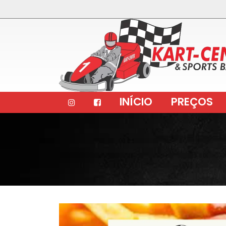
INÍCIO
PREÇOS