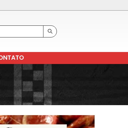
ONTATO