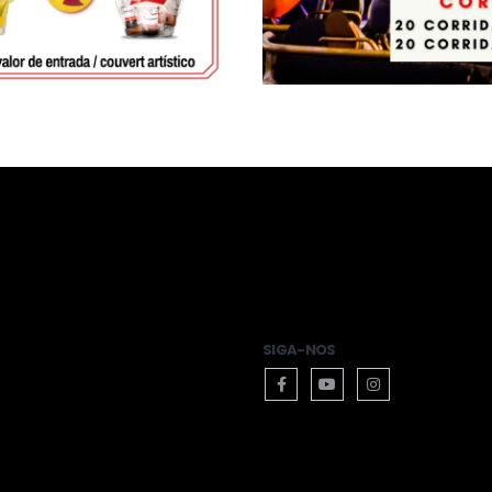
SIGA-NOS