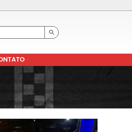
ONTATO