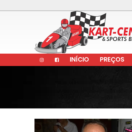
INÍCIO
PREÇOS